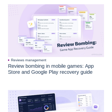
Reviews management
Review bombing in mobile games: App
Store and Google Play recovery guide