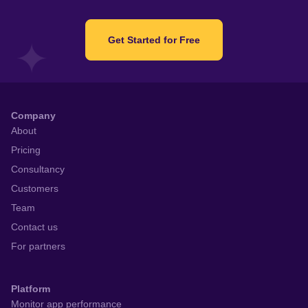
Get Started for Free
Company
About
Pricing
Consultancy
Customers
Team
Contact us
For partners
Platform
Monitor app performance