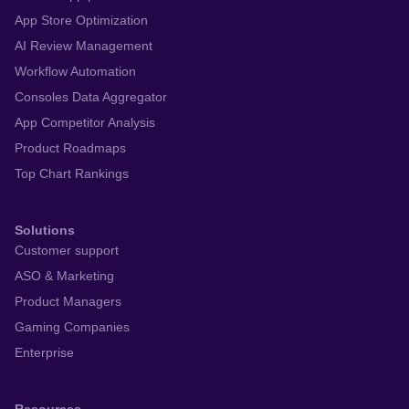
App Store Optimization
AI Review Management
Workflow Automation
Consoles Data Aggregator
App Competitor Analysis
Product Roadmaps
Top Chart Rankings
Solutions
Customer support
ASO & Marketing
Product Managers
Gaming Companies
Enterprise