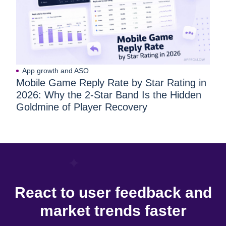
App growth and ASO
Mobile Game Reply Rate by Star Rating in
2026: Why the 2-Star Band Is the Hidden
Goldmine of Player Recovery
React to user feedback and
market trends faster