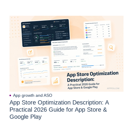
App growth and ASO
App Store Optimization Description: A
Practical 2026 Guide for App Store &
Google Play