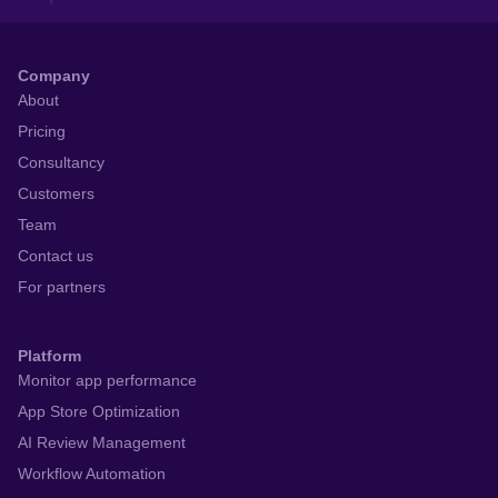
Company
About
Pricing
Consultancy
Customers
Team
Contact us
For partners
Platform
Monitor app performance
App Store Optimization
AI Review Management
Workflow Automation