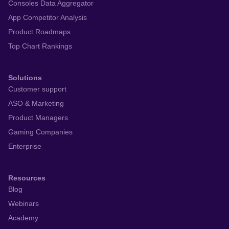
Consoles Data Aggregator
App Competitor Analysis
Product Roadmaps
Top Chart Rankings
Solutions
Customer support
ASO & Marketing
Product Managers
Gaming Companies
Enterprise
Resources
Blog
Webinars
Academy