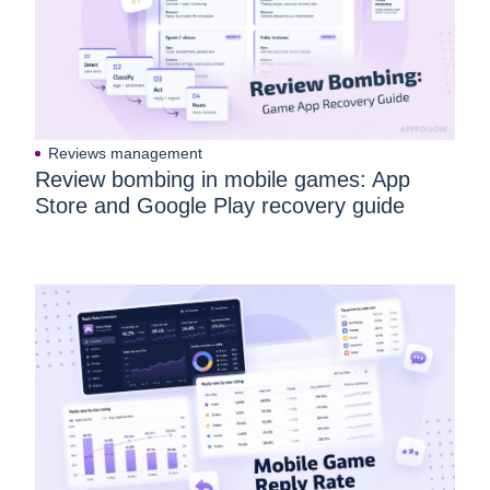
Reviews management
Review bombing in mobile games: App
Store and Google Play recovery guide