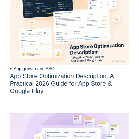
App growth and ASO
App Store Optimization Description: A
Practical 2026 Guide for App Store &
Google Play