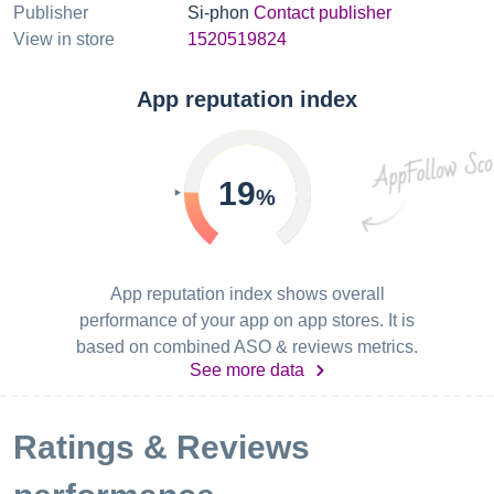
Publisher
Si-phon
Contact publisher
View in store
1520519824
App reputation index
19
%
App reputation index shows overall
performance of your app on app stores. It is
based on combined ASO & reviews metrics.
See more data
Ratings & Reviews