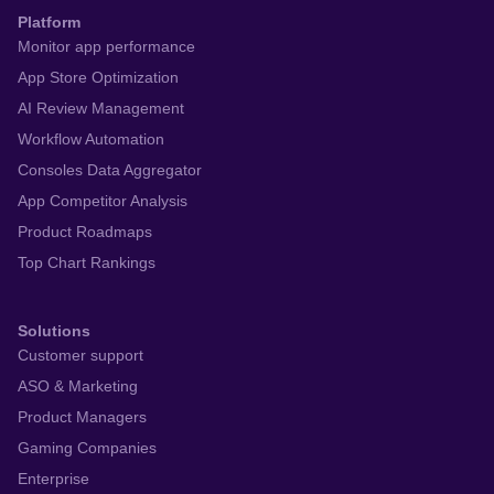
Platform
Monitor app performance
App Store Optimization
AI Review Management
Workflow Automation
Consoles Data Aggregator
App Competitor Analysis
Product Roadmaps
Top Chart Rankings
Solutions
Customer support
ASO & Marketing
Product Managers
Gaming Companies
Enterprise