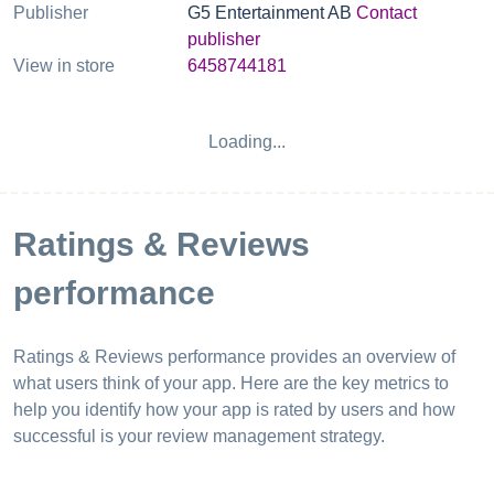
Publisher
G5 Entertainment AB
Contact
publisher
View in store
6458744181
Loading...
Ratings & Reviews
performance
Ratings & Reviews performance provides an overview of
what users think of your app. Here are the key metrics to
help you identify how your app is rated by users and how
successful is your review management strategy.