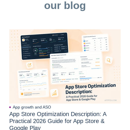
our blog
App growth and ASO
App Store Optimization Description: A
Practical 2026 Guide for App Store &
Google Play