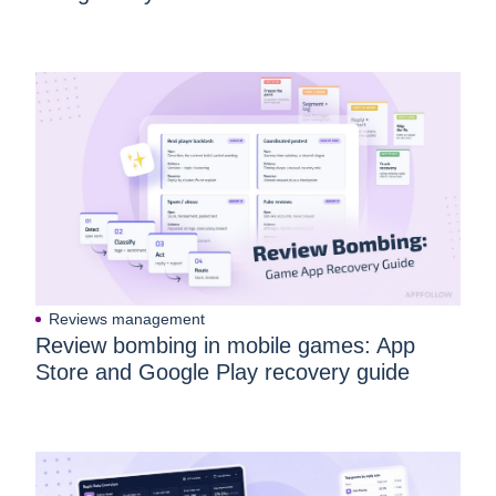
Reviews management
Review bombing in mobile games: App
Store and Google Play recovery guide