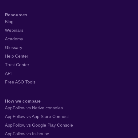
Resources
Blog
Webinars
Academy
Glossary
Help Center
Trust Center
API
Free ASO Tools
How we compare
AppFollow vs Native consoles
AppFollow vs App Store Connect
AppFollow vs Google Play Console
AppFollow vs In-house