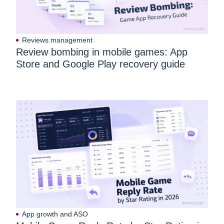
Reviews management
Review bombing in mobile games: App
Store and Google Play recovery guide
App growth and ASO