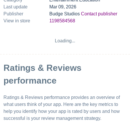
Last update
Mar 09, 2026
Publisher
Budge Studios
Contact publisher
View in store
1198584568
Loading...
Ratings & Reviews
performance
Ratings & Reviews performance provides an overview of
what users think of your app. Here are the key metrics to
help you identify how your app is rated by users and how
successful is your review management strategy.