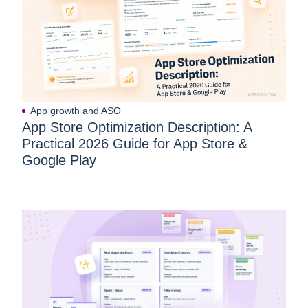
App growth and ASO
App Store Optimization Description: A
Practical 2026 Guide for App Store &
Google Play