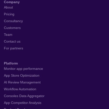
Company
About
Pricing
Consultancy
Customers
Team
Contact us
For partners
Platform
Monitor app performance
App Store Optimization
AI Review Management
Workflow Automation
Consoles Data Aggregator
App Competitor Analysis