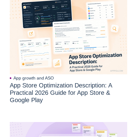
App growth and ASO
App Store Optimization Description: A
Practical 2026 Guide for App Store &
Google Play