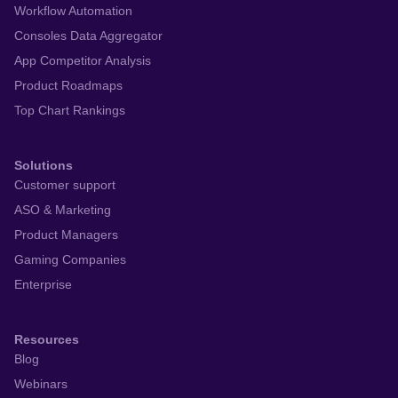
Workflow Automation
Consoles Data Aggregator
App Competitor Analysis
Product Roadmaps
Top Chart Rankings
Solutions
Customer support
ASO & Marketing
Product Managers
Gaming Companies
Enterprise
Resources
Blog
Webinars