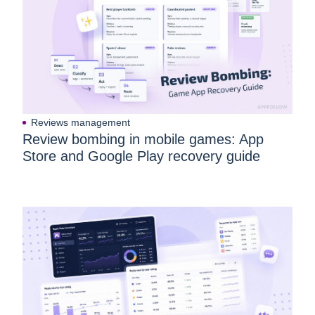
Reviews management
Review bombing in mobile games: App
Store and Google Play recovery guide