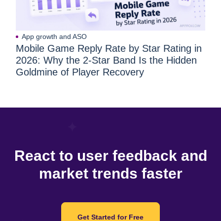
App growth and ASO
Mobile Game Reply Rate by Star Rating in
2026: Why the 2-Star Band Is the Hidden
Goldmine of Player Recovery
React to user feedback and
market trends faster
Get Started for Free