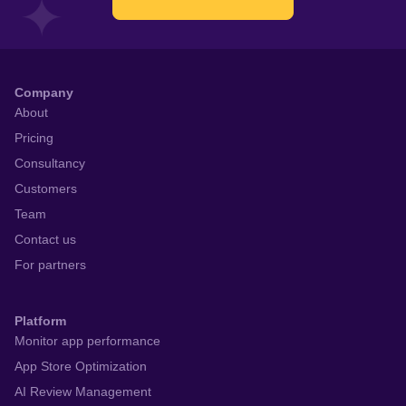
Company
About
Pricing
Consultancy
Customers
Team
Contact us
For partners
Platform
Monitor app performance
App Store Optimization
AI Review Management