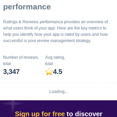
performance
Ratings & Reviews performance provides an overview of
what users think of your app. Here are the key metrics to
help you identify how your app is rated by users and how
successful is your review management strategy.
Number of reviews,
Avg rating,
total
total
3,347
4.5
Loading...
Sign up for free
to discover