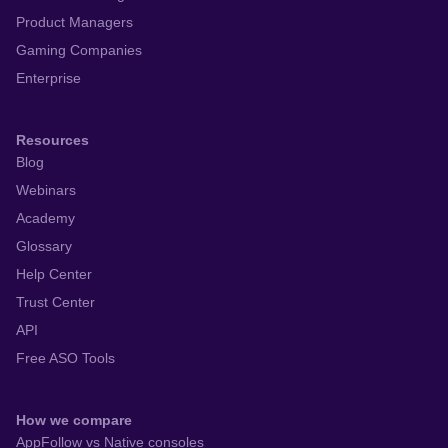
Product Managers
Gaming Companies
Enterprise
Resources
Blog
Webinars
Academy
Glossary
Help Center
Trust Center
API
Free ASO Tools
How we compare
AppFollow vs Native consoles