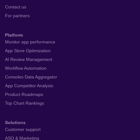
Contact us
For partners
Platform
Monitor app performance
App Store Optimization
AI Review Management
Workflow Automation
Consoles Data Aggregator
App Competitor Analysis
Product Roadmaps
Top Chart Rankings
Solutions
Customer support
ASO & Marketing