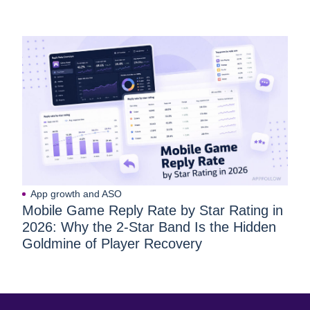
App growth and ASO
Mobile Game Reply Rate by Star Rating in
2026: Why the 2-Star Band Is the Hidden
Goldmine of Player Recovery