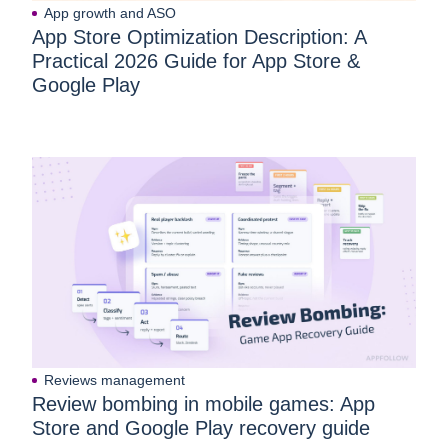
App growth and ASO
App Store Optimization Description: A
Practical 2026 Guide for App Store &
Google Play
Reviews management
Review bombing in mobile games: App
Store and Google Play recovery guide