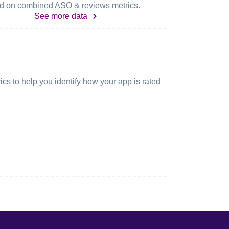
d on combined ASO & reviews metrics.
See more data
cs to help you identify how your app is rated