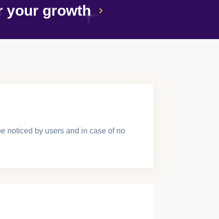
r your growth
 be noticed by users and in case of no