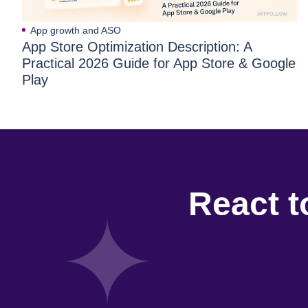
App growth and ASO
App Store Optimization Description: A
Practical 2026 Guide for App Store & Google
Play
React t