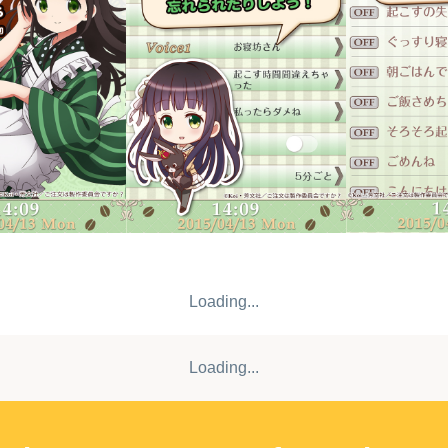
Loading...
Loading...