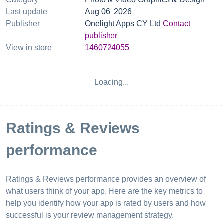
Last update
Aug 06, 2026
Publisher
Onelight Apps CY Ltd
Contact
publisher
View in store
1460724055
Loading...
Ratings & Reviews
performance
Ratings & Reviews performance provides an overview of
what users think of your app. Here are the key metrics to
help you identify how your app is rated by users and how
successful is your review management strategy.