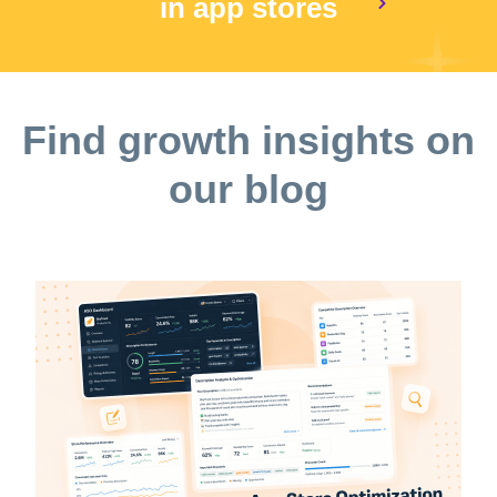
in app stores
Find growth insights on
our blog