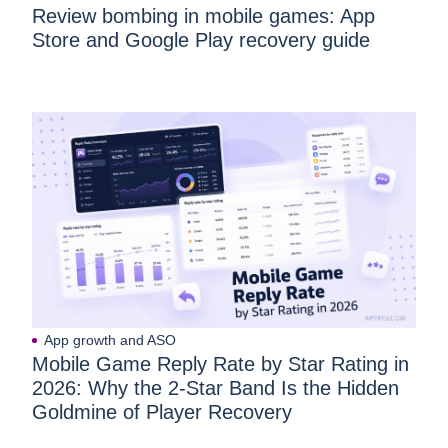
Review bombing in mobile games: App
Store and Google Play recovery guide
App growth and ASO
Mobile Game Reply Rate by Star Rating in
2026: Why the 2-Star Band Is the Hidden
Goldmine of Player Recovery