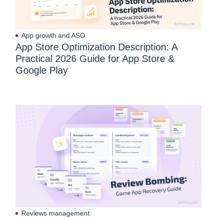
App growth and ASO
App Store Optimization Description: A
Practical 2026 Guide for App Store &
Google Play
Reviews management