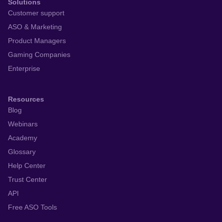
Solutions
Customer support
ASO & Marketing
Product Managers
Gaming Companies
Enterprise
Resources
Blog
Webinars
Academy
Glossary
Help Center
Trust Center
API
Free ASO Tools