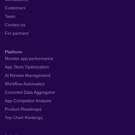
Customers
Team
Contact us
For partners
Platform
Monitor app performance
App Store Optimization
AI Review Management
Workflow Automation
Consoles Data Aggregator
App Competitor Analysis
Product Roadmaps
Top Chart Rankings