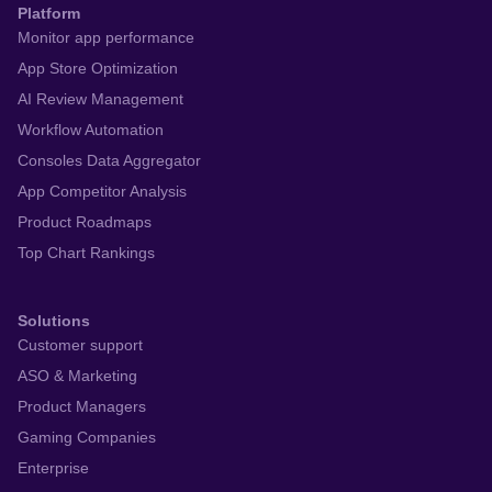
Platform
Monitor app performance
App Store Optimization
AI Review Management
Workflow Automation
Consoles Data Aggregator
App Competitor Analysis
Product Roadmaps
Top Chart Rankings
Solutions
Customer support
ASO & Marketing
Product Managers
Gaming Companies
Enterprise