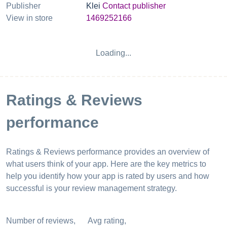
Publisher
Klei
Contact publisher
View in store
1469252166
Loading...
Ratings & Reviews
performance
Ratings & Reviews performance provides an overview of
what users think of your app. Here are the key metrics to
help you identify how your app is rated by users and how
successful is your review management strategy.
Number of reviews,
Avg rating,