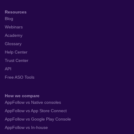
Resources
Blog
Webinars
Academy
Glossary
Help Center
Trust Center
API
Free ASO Tools
How we compare
AppFollow vs Native consoles
AppFollow vs App Store Connect
AppFollow vs Google Play Console
AppFollow vs In-house