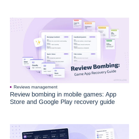
Reviews management
Review bombing in mobile games: App
Store and Google Play recovery guide