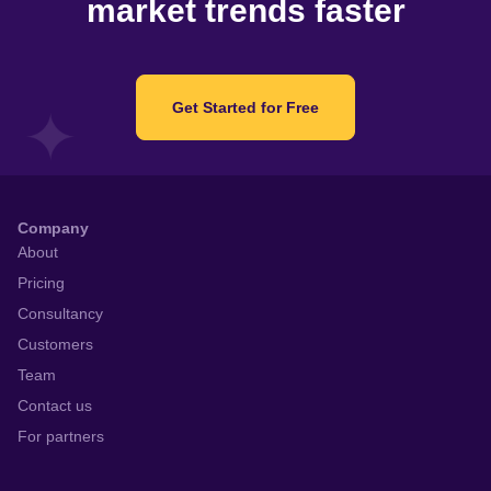
market trends faster
Get Started for Free
Company
About
Pricing
Consultancy
Customers
Team
Contact us
For partners