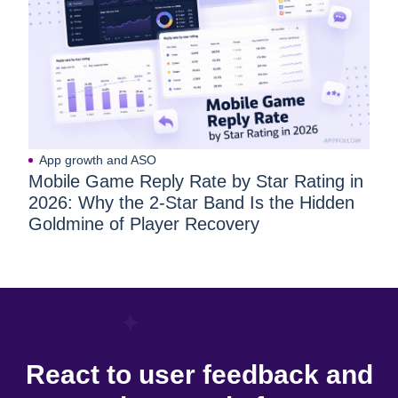
App growth and ASO
Mobile Game Reply Rate by Star Rating in
2026: Why the 2-Star Band Is the Hidden
Goldmine of Player Recovery
React to user feedback and