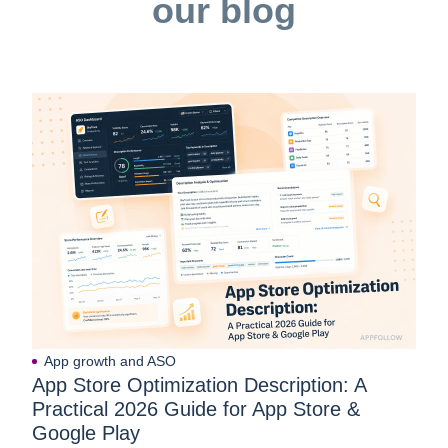
our blog
App growth and ASO
App Store Optimization Description: A
Practical 2026 Guide for App Store &
Google Play