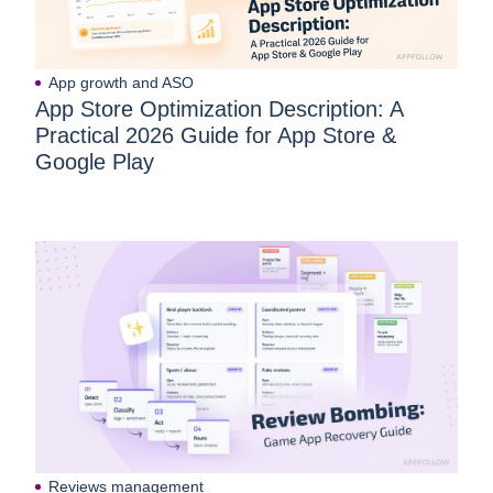
App growth and ASO
App Store Optimization Description: A
Practical 2026 Guide for App Store &
Google Play
Reviews management