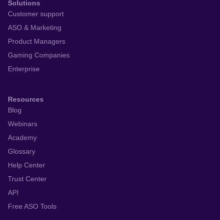
Solutions
Customer support
ASO & Marketing
Product Managers
Gaming Companies
Enterprise
Resources
Blog
Webinars
Academy
Glossary
Help Center
Trust Center
API
Free ASO Tools