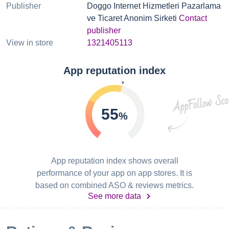
Publisher
Doggo Internet Hizmetleri Pazarlama
ve Ticaret Anonim Sirketi
Contact
publisher
View in store
1321405113
App reputation index
55
%
App reputation index shows overall
performance of your app on app stores. It is
based on combined ASO & reviews metrics.
See more data