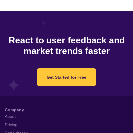
React to user feedback and
market trends faster
Get Started for Free
Company
About
Pricing