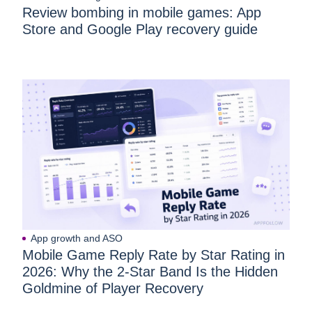
Review bombing in mobile games: App
Store and Google Play recovery guide
App growth and ASO
Mobile Game Reply Rate by Star Rating in
2026: Why the 2-Star Band Is the Hidden
Goldmine of Player Recovery