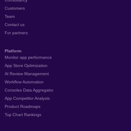
Consultancy
Customers
Team
Contact us
For partners
Platform
Monitor app performance
App Store Optimization
AI Review Management
Workflow Automation
Consoles Data Aggregator
App Competitor Analysis
Product Roadmaps
Top Chart Rankings